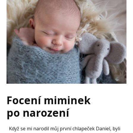
Focení miminek
po narození
Když se mi narodil můj první chlapeček Daniel, byli