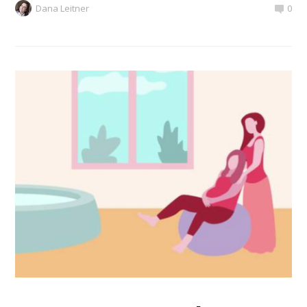
Dana Leitner
0