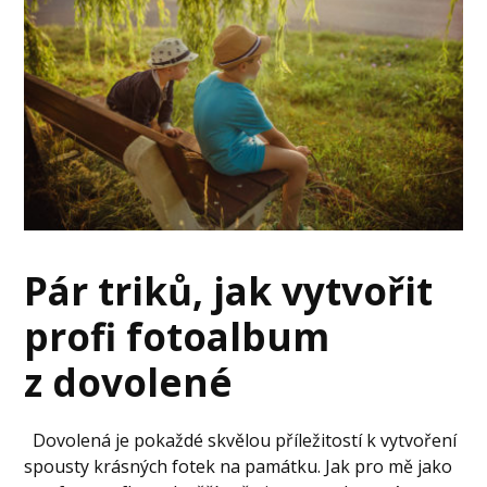
Pár triků, jak vytvořit
profi fotoalbum
z dovolené
Dovolená je pokaždé skvělou příležitostí k vytvoření
spousty krásných fotek na památku. Jak pro mě jako