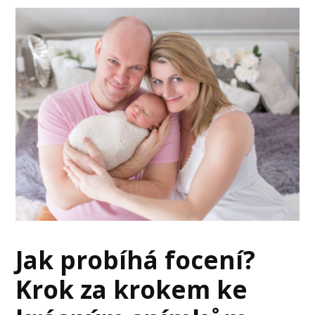
Jak probíhá focení?
Krok za krokem ke