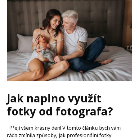
Jak naplno využít
fotky od fotografa?
Přeji všem krásný den! V tomto článku bych vám
ráda zmínila způsoby, jak profesionální fotky