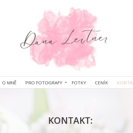
O MNĚ
PRO FOTOGRAFY
FOTKY
CENÍK
KONTA
TAKT: