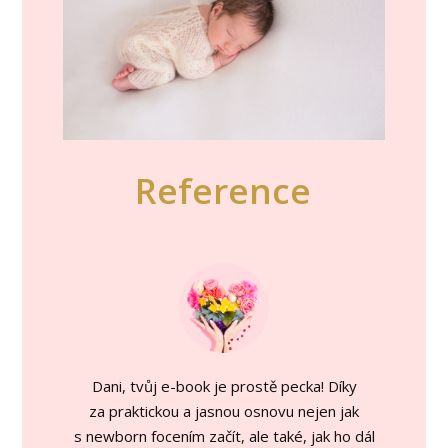
Reference
Dani, tvůj e-book je prostě pecka! Díky
za praktickou a jasnou osnovu nejen jak
s newborn focením začít, ale také, jak ho dál