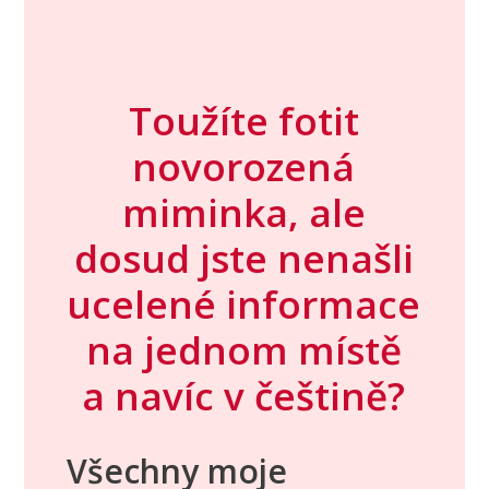
Toužíte fotit
novorozená
miminka, ale
dosud jste nenašli
ucelené informace
na jednom místě
a navíc v češtině?
Všechny moje