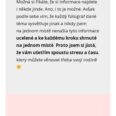
Možná si říkáte, že si informace najdete
i někde jinde. Ano, i to je možné. Avšak
podle sebe vím, že každý fotograf dané
téma vysvětluje jinak a nikdy jsem
na jednom místě nenašla tyto informace
ucelené a ke každému kroku shrnuté
na jednom místě
.
Proto jsem si jistá,
že vám ušetřím spoustu stresu a času
,
který můžete věnovat třeba svojí rodině