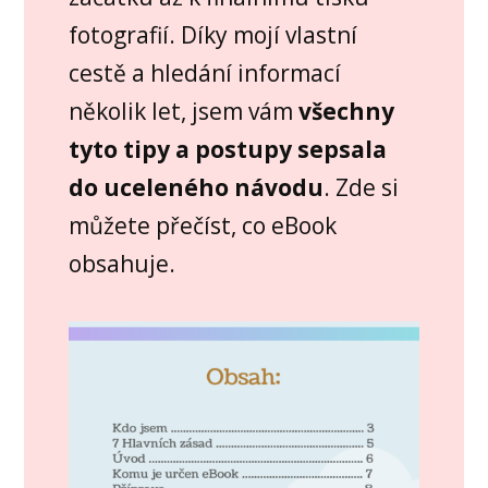
fotografií. Díky mojí vlastní
cestě a hledání informací
několik let, jsem vám
všechny
tyto tipy a postupy sepsala
do uceleného návodu
. Zde si
můžete přečíst, co eBook
obsahuje.