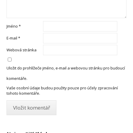
Jméno
*
E-mail
*
Webová stránka
Uložit do prohlížeče jméno, e-mail a webovou stránku pro budoucí
komentáře.
Vaše osobní údaje budou použity pouze pro účely zpracování
tohoto komentáře.