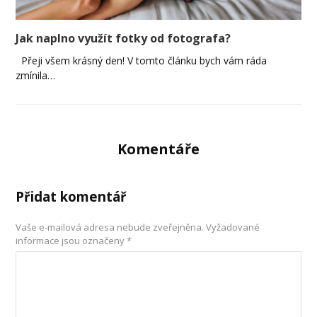
Jak naplno využít fotky od fotografa?
Přeji všem krásný den! V tomto článku bych vám ráda
zmínila…
Komentáře
Přidat komentář
Vaše e-mailová adresa nebude zveřejněna.
Vyžadované
informace jsou označeny
*