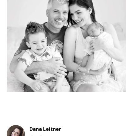
Dana Leitner